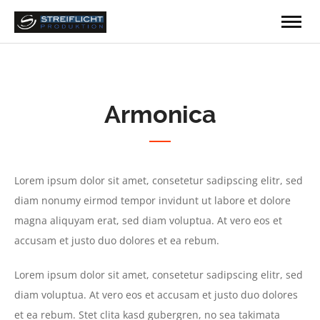
Armonica
Lorem ipsum dolor sit amet, consetetur sadipscing elitr, sed
diam nonumy eirmod tempor invidunt ut labore et dolore
magna aliquyam erat, sed diam voluptua. At vero eos et
accusam et justo duo dolores et ea rebum.
Lorem ipsum dolor sit amet, consetetur sadipscing elitr, sed
diam voluptua. At vero eos et accusam et justo duo dolores
et ea rebum. Stet clita kasd gubergren, no sea takimata